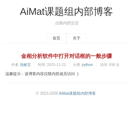
AiMat课题组内部博客
仅限内部交流
首页
关于
金相分析软件中打开对话框的一般步骤
作者:
段献宝
时间:
2023-11-22
分类:
python
访问: 938 次
温馨提示：该博客内容仅限内部成员访问 :)
© 2023-2026
AiMat课题组内部博客
.